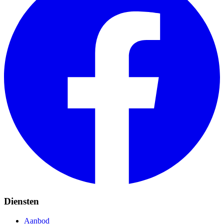
Diensten
Aanbod