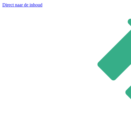
Direct naar de inhoud