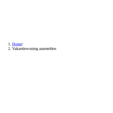
Home
/
Vakantiewoning aanmelden